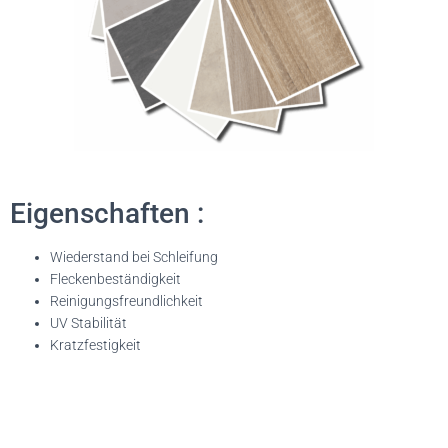
Eigenschaften :
Wiederstand bei Schleifung
Fleckenbeständigkeit
Reinigungsfreundlichkeit
UV Stabilität
Kratzfestigkeit