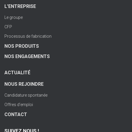
L'ENTREPRISE
Le groupe
CFP
Processus de fabrication
NOS PRODUITS
NOS ENGAGEMENTS
ACTUALITÉ
NOUS REJOINDRE
Candidature spontanée
Offres d'emploi
CONTACT
SUIVEZ NOUS !